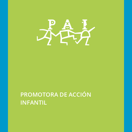
PROMOTORA DE ACCIÓN
INFANTIL