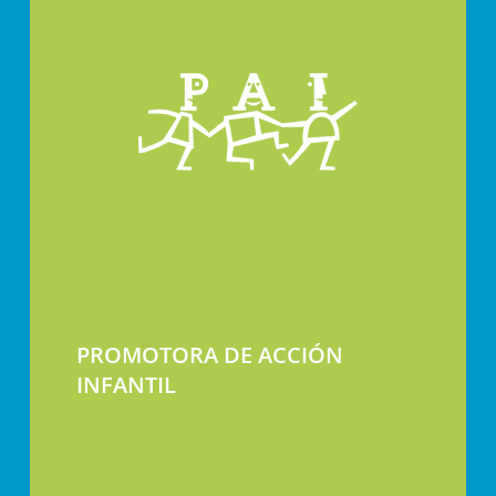
PROMOTORA DE ACCIÓN
INFANTIL