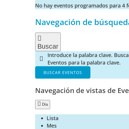
No hay eventos programados para 4 fe
Navegación de búsqueda
Buscar
Introduce la palabra clave. Busca
Eventos para la palabra clave.
BUSCAR EVENTOS
Navegación de vistas de Ev
Día
Lista
Mes