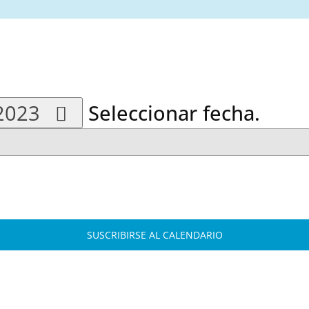
 2023
Seleccionar fecha.
SUSCRIBIRSE AL CALENDARIO