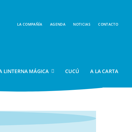
LA COMPAÑÍA
AGENDA
NOTICIAS
CONTACTO
A LINTERNA MÁGICA
CUCÚ
A LA CARTA