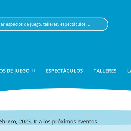
OS DE JUEGO
ESPECTÁCULOS
TALLERES
L
brero, 2023. Ir a los
próximos eventos
.