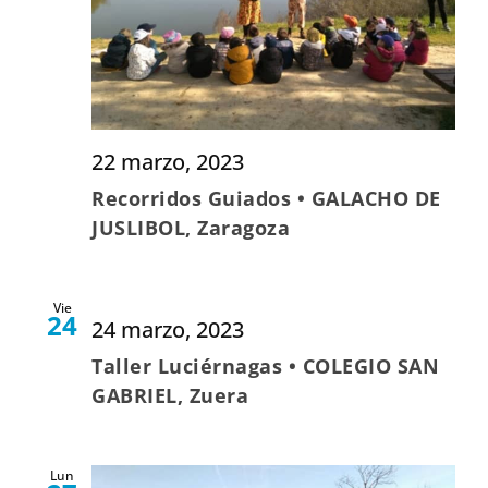
22 marzo, 2023
Recorridos Guiados • GALACHO DE
JUSLIBOL, Zaragoza
Vie
24
24 marzo, 2023
Taller Luciérnagas • COLEGIO SAN
GABRIEL, Zuera
Lun