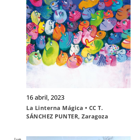
16 abril, 2023
La Linterna Mágica • CC T.
SÁNCHEZ PUNTER, Zaragoza
Lun