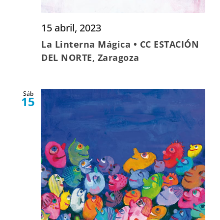
15 abril, 2023
La Linterna Mágica • CC ESTACIÓN
DEL NORTE, Zaragoza
Sáb
15