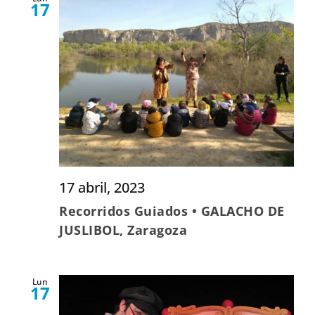
17
17 abril, 2023
Recorridos Guiados • GALACHO DE
JUSLIBOL, Zaragoza
Lun
17