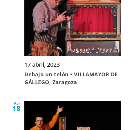
17 abril, 2023
Debajo un telón • VILLAMAYOR DE
GÁLLEGO, Zaragoza
Mar
18