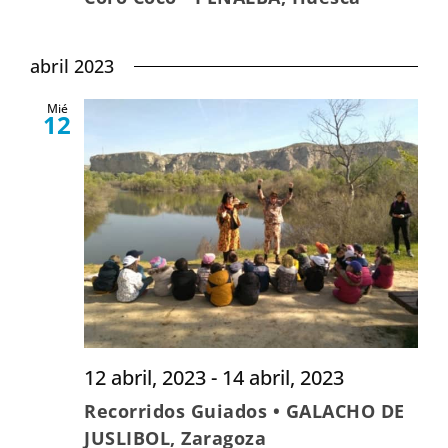
abril 2023
Mié
12
12 abril, 2023
-
14 abril, 2023
Recorridos Guiados • GALACHO DE
JUSLIBOL, Zaragoza