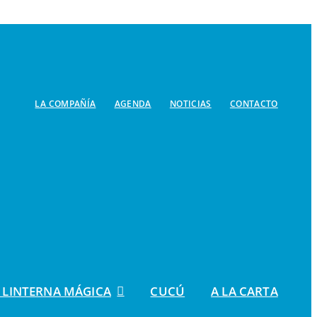
LA COMPAÑÍA
AGENDA
NOTICIAS
CONTACTO
 LINTERNA MÁGICA
CUCÚ
A LA CARTA