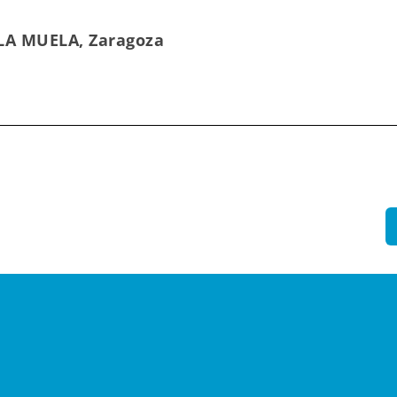
LA MUELA, Zaragoza