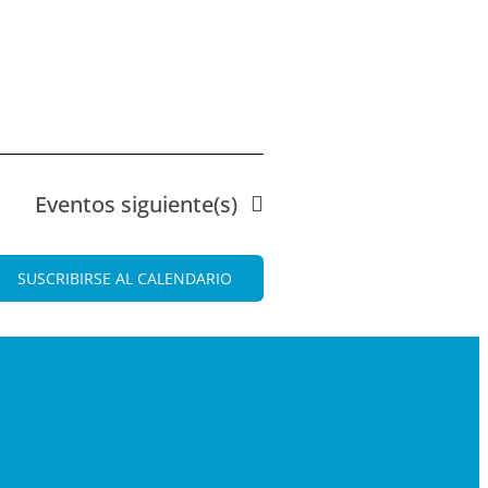
Eventos
siguiente(s)
SUSCRIBIRSE AL CALENDARIO