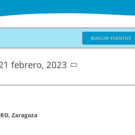
BUSCAR EVENTOS
21 febrero, 2023
RO, Zaragoza