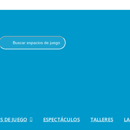
S DE JUEGO
ESPECTÁCULOS
TALLERES
LA