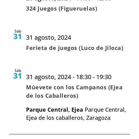
324 Juegos (Figueruelas)
Sáb
31
31 agosto, 2024
Ferieta de juegos (Luco de Jiloca)
Sáb
31
31 agosto, 2024 - 18:30
-
19:30
Múevete con los Campanos (Ejea
de los Caballeros)
Parque Central, Ejea
Parque Central,
Ejea de los caballeros, Zaragoza