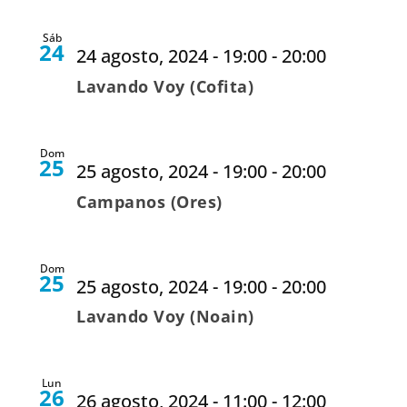
Sáb
24
24 agosto, 2024 - 19:00
-
20:00
Lavando Voy (Cofita)
Dom
25
25 agosto, 2024 - 19:00
-
20:00
Campanos (Ores)
Dom
25
25 agosto, 2024 - 19:00
-
20:00
Lavando Voy (Noain)
Lun
26
26 agosto, 2024 - 11:00
-
12:00