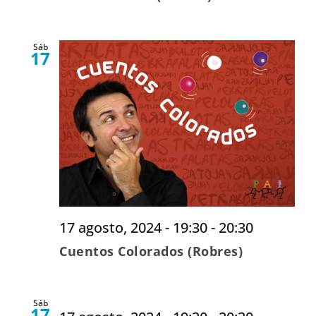
Sáb
17
17 agosto, 2024 - 19:30
-
20:30
Cuentos Colorados (Robres)
Sáb
17