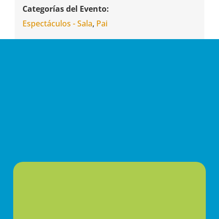
Categorías del Evento:
Espectáculos - Sala
,
Pai