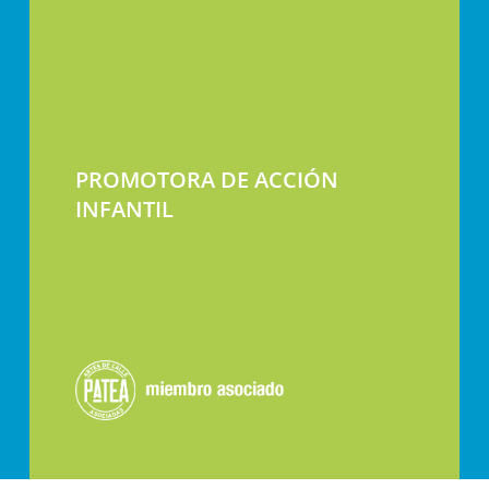
PROMOTORA DE ACCIÓN
INFANTIL