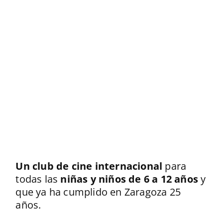
Un club de cine internacional
para
todas las
niñas y niños de 6 a 12 años
y
que ya ha cumplido en Zaragoza 25
años.