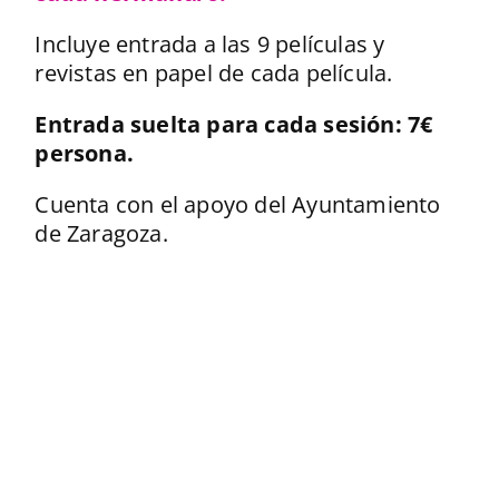
Incluye entrada a las 9 películas y
revistas en papel de cada película.
Entrada suelta para cada sesión: 7€
persona.
Cuenta con el apoyo del Ayuntamiento
de Zaragoza.