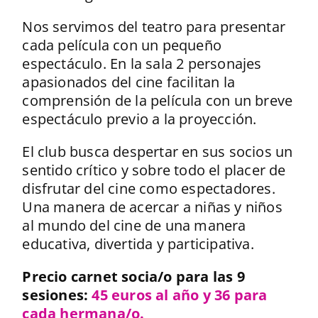
Nos servimos del teatro para presentar
cada película con un pequeño
espectáculo. En la sala 2 personajes
apasionados del cine facilitan la
comprensión de la película con un breve
espectáculo previo a la proyección.
El club busca despertar en sus socios un
sentido crítico y sobre todo el placer de
disfrutar del cine como espectadores.
Una manera de acercar a niñas y niños
al mundo del cine de una manera
educativa, divertida y participativa.
Precio carnet socia/o para las 9
sesiones
:
45 euros al año y 36 para
cada hermana/o.