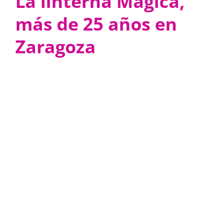
La linterna Mágica,
más de 25 años en
Zaragoza