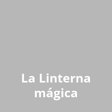
La Linterna
mágica