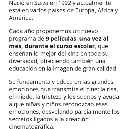
Nació en Suiza en 1992 y actualmente
está en varios países de Europa, Africa y
América.
Cada año proponemos un nuevo
programa de
9 películas
,
una vez al
mes, durante el curso escolar
, que
enseñan lo mejor del cine en toda su
diversidad, ofreciendo también una
educación en la imagen de gran calidad
Se fundamenta y educa en las grandes
emociones que transmite el cine: la risa,
el miedo, la tristeza y los sueños y ayuda
a que niñas y niños reconozcan esas
emociones, desvelando parcialmente los
secretos ligados a la creación
cinematográfica.