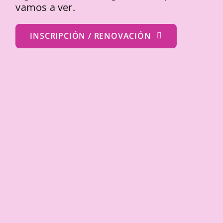
vamos a ver.
INSCRIPCIÓN / RENOVACIÓN