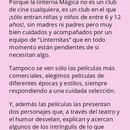
Porque la linterna Mágica no es un club
de cine cualquiera, es un club en el que
¡sólo entran niñas y niños de entre 6 y 12
años!, sin madres ni padres pero muy
bien cuidados y acompañados por un
equipo de “Linternitas” que en todo
momento están pendientes de si
necesitan algo.
Tampoco se ven sólo las películas más
comerciales, elegimos películas de
diferentes épocas y estilos, siempre
respondiendo a una cuidada selección.
Y, además las películas las presentan
dos personajes que, a través del teatro y
el humor desvelan, explican y acercan
algunos de los intríngulis de lo que