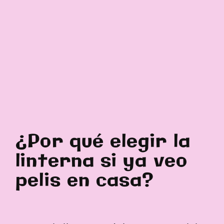
¿Por qué elegir la
linterna si ya veo
pelis en casa?