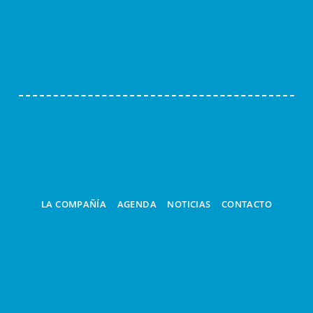
LA COMPAÑÍA
AGENDA
NOTICIAS
CONTACTO