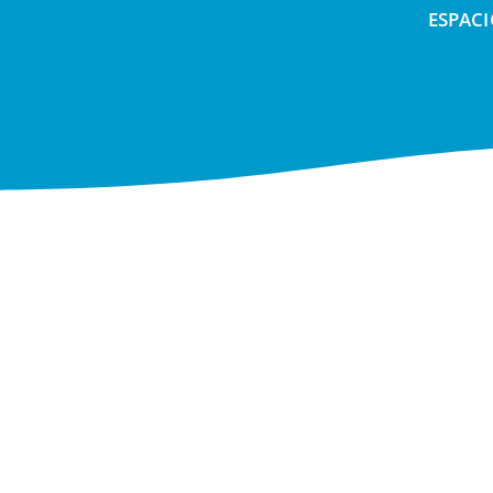
ESPACI