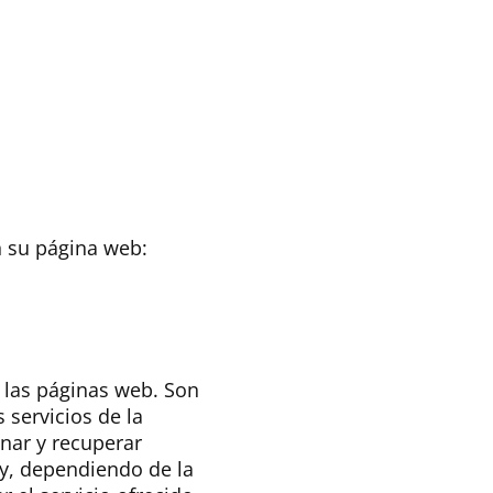
 su página web:
 las páginas web. Son
 servicios de la
nar y recuperar
 y, dependiendo de la