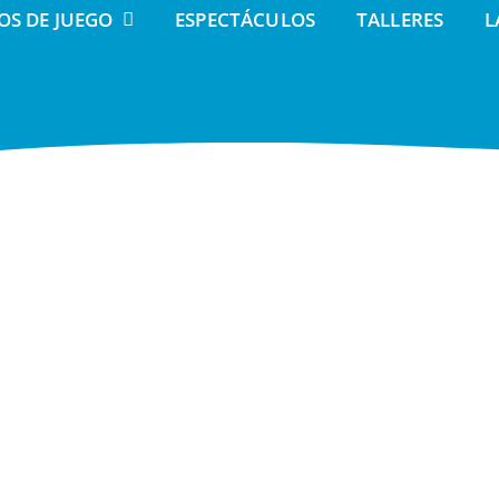
OS DE JUEGO
ESPECTÁCULOS
TALLERES
L