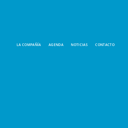
LA COMPAÑÍA
AGENDA
NOTICIAS
CONTACTO