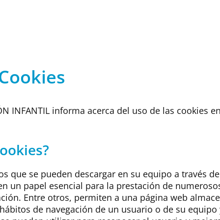
 Cookies
INFANTIL informa acerca del uso de las cookies en
cookies?
vos que se pueden descargar en su equipo a través de
n un papel esencial para la prestación de numerosos
ación. Entre otros, permiten a una página web almace
 hábitos de navegación de un usuario o de su equipo