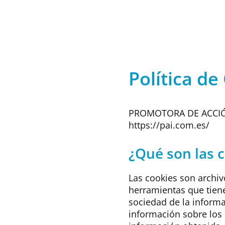
Política de
PROMOTORA DE ACCIÓN 
https://pai.com.es/
¿Qué son las 
Las cookies son archi
herramientas que tiene
sociedad de la inform
información sobre los