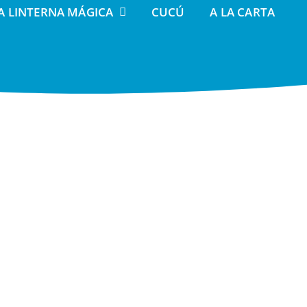
A LINTERNA MÁGICA
CUCÚ
A LA CARTA