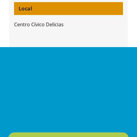
Local
Centro Cívico Delicias