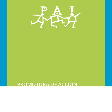
PROMOTORA DE ACCIÓN
INFANTIL