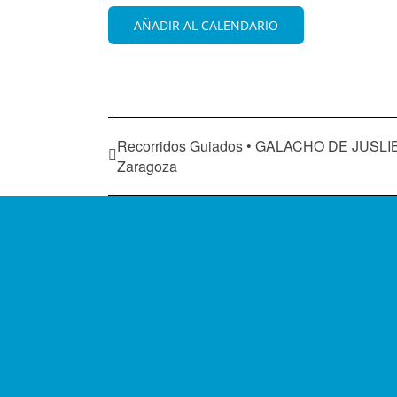
AÑADIR AL CALENDARIO
Recorridos Guiados • GALACHO DE JUSLI
Zaragoza