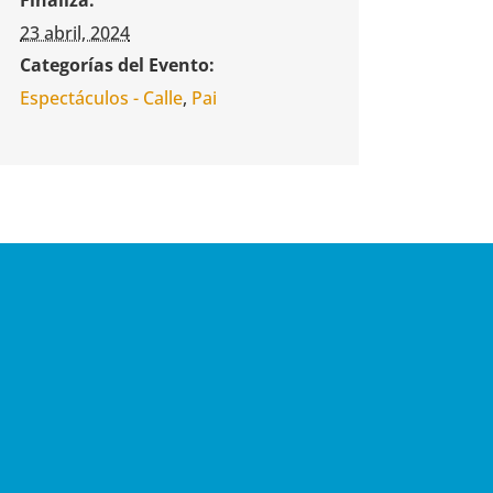
23 abril, 2024
Categorías del Evento:
Espectáculos - Calle
,
Pai