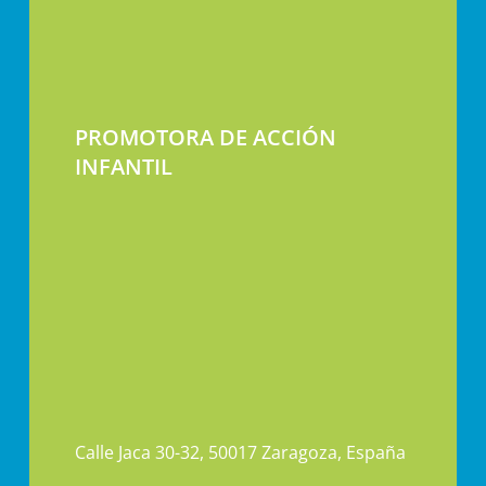
PROMOTORA DE ACCIÓN
INFANTIL
Calle Jaca 30-32, 50017 Zaragoza, España