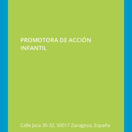
PROMOTORA DE ACCIÓN
INFANTIL
Calle Jaca 30-32, 50017 Zaragoza, España