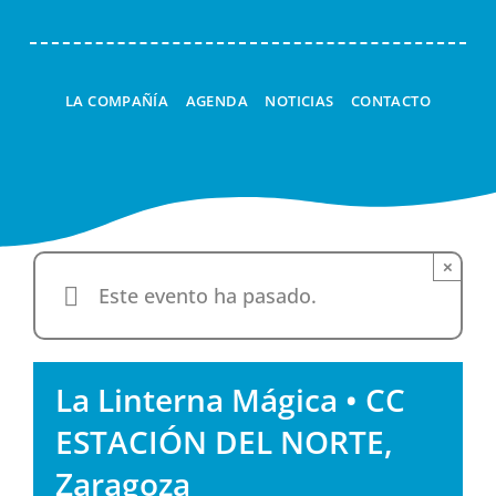
LA COMPAÑÍA
AGENDA
NOTICIAS
CONTACTO
×
Este evento ha pasado.
La Linterna Mágica • CC
ESTACIÓN DEL NORTE,
Zaragoza