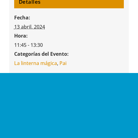
Detalles
Fecha:
13 abril, 2024
Hora:
11:45 - 13:30
Categorías del Evento:
La linterna mágica
,
Pai