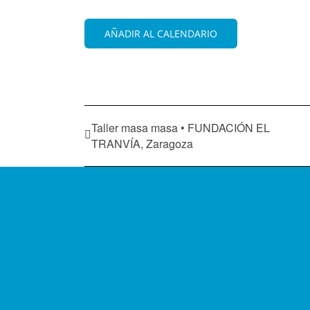
AÑADIR AL CALENDARIO
Taller masa masa • FUNDACIÓN EL
TRANVÍA, Zaragoza