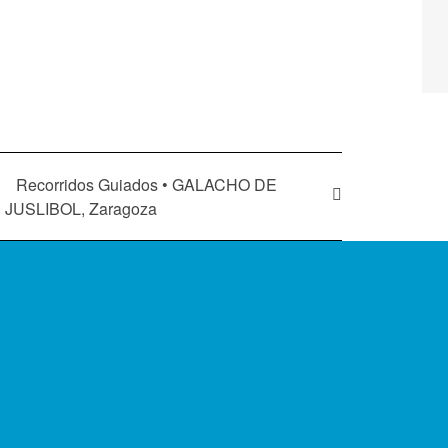
Recorridos Guiados • GALACHO DE
JUSLIBOL, Zaragoza