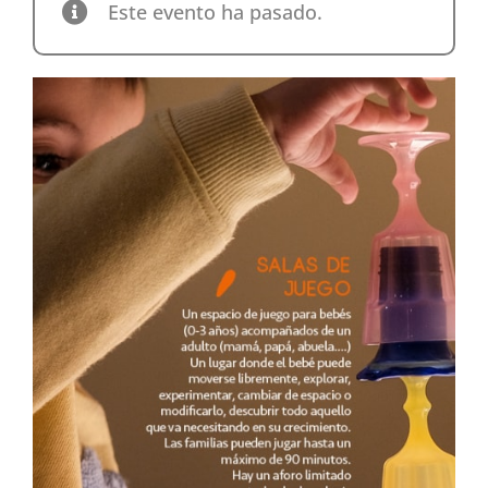
Este evento ha pasado.