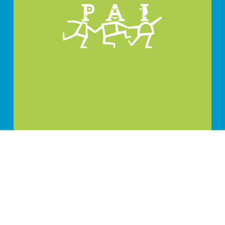
PROMOTORA DE ACCIÓN
INFANTIL