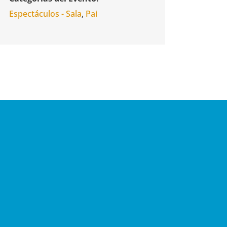
Espectáculos - Sala
,
Pai