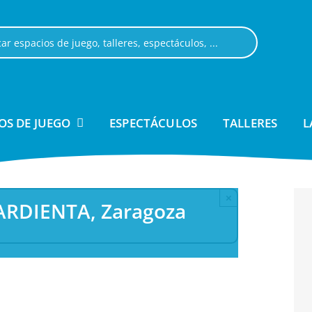
OS DE JUEGO
ESPECTÁCULOS
TALLERES
L
×
TARDIENTA, Zaragoza