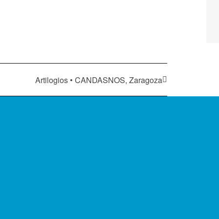
Artilogios • CANDASNOS, Zaragoza