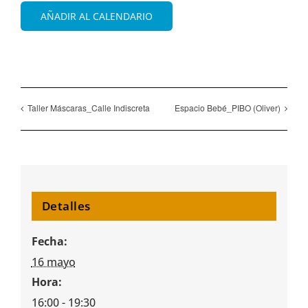
AÑADIR AL CALENDARIO
Taller Máscaras_Calle Indiscreta
Espacio Bebé_PIBO (Oliver)
Detalles
Fecha:
16 mayo
Hora:
16:00 - 19:30