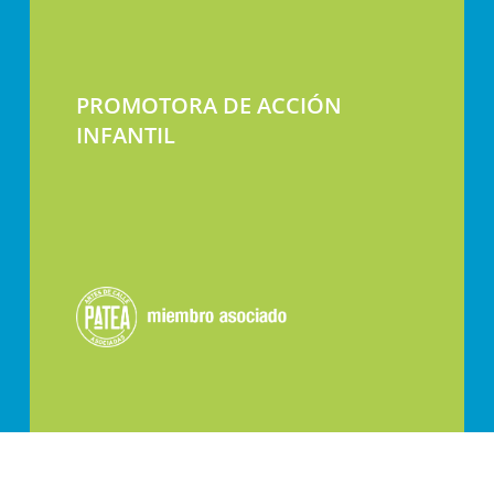
PROMOTORA DE ACCIÓN
INFANTIL