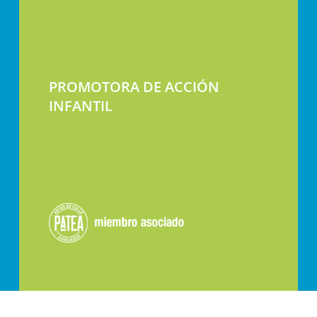
PROMOTORA DE ACCIÓN
INFANTIL