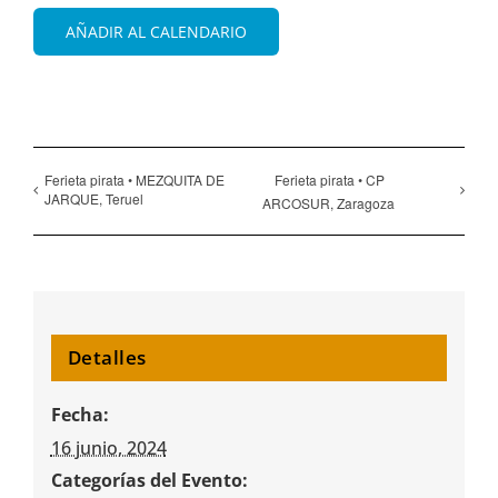
AÑADIR AL CALENDARIO
Ferieta pirata • MEZQUITA DE
Ferieta pirata • CP
JARQUE, Teruel
ARCOSUR, Zaragoza
Detalles
Fecha:
16 junio, 2024
Categorías del Evento: