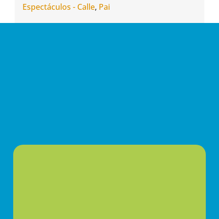
Espectáculos - Calle
,
Pai