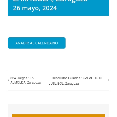
26 mayo, 2024
AÑADIR AL CALENDARIO
324 Juegos • LA
Recorridos Guiados • GALACHO DE
ALMOLDA, Zaragoza
JUSLIBOL, Zaragoza