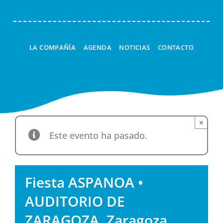
LA COMPAÑÍA
AGENDA
NOTICIAS
CONTACTO
×
Este evento ha pasado.
Fiesta ASPANOA •
AUDITORIO DE
ZARAGOZA, Zaragoza