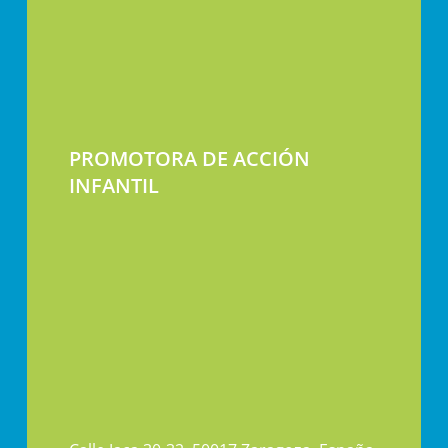
PROMOTORA DE ACCIÓN
INFANTIL