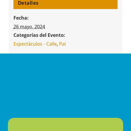
Detalles
Fecha:
26 mayo, 2024
Categorías del Evento:
Espectáculos - Calle
,
Pai