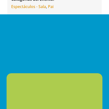
Espectáculos - Sala
,
Pai