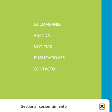
LA COMPAÑÍA
AGENDA
NOTICIAS
PUBLICACIONES
CONTACTO
Gestionar consentimiento