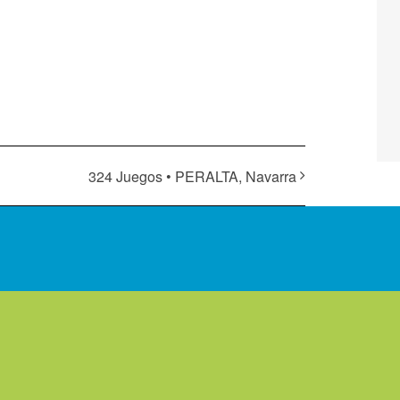
324 Juegos • PERALTA, Navarra