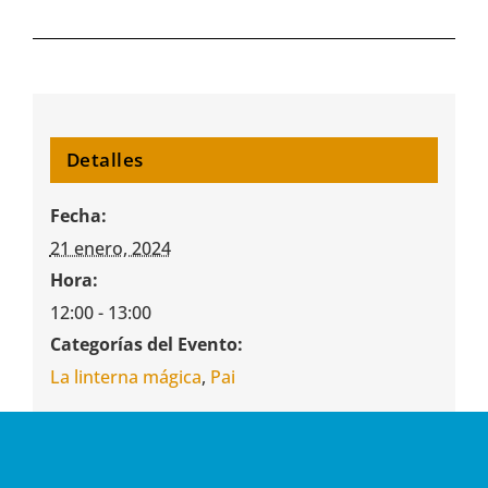
Detalles
Fecha:
21 enero, 2024
Hora:
12:00 - 13:00
Categorías del Evento:
La linterna mágica
,
Pai