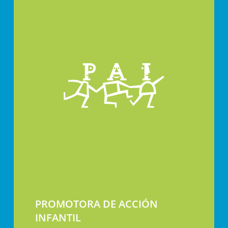
PROMOTORA DE ACCIÓN
INFANTIL