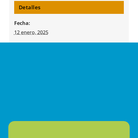
Detalles
Fecha:
12 enero, 2025