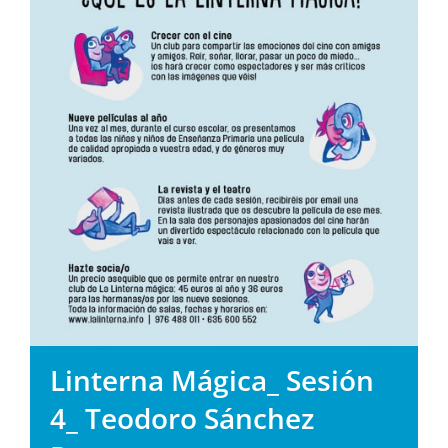
Linterna Mágica_ Sesión
4_ Teodoro Sánchez