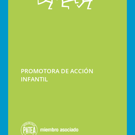
PROMOTORA DE ACCIÓN
INFANTIL