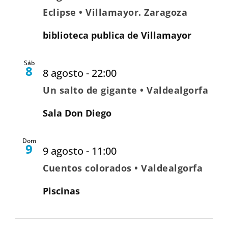
Eclipse • Villamayor. Zaragoza
biblioteca publica de Villamayor
Sáb
8
8 agosto - 22:00
Un salto de gigante • Valdealgorfa
Sala Don Diego
Dom
9
9 agosto - 11:00
Cuentos colorados • Valdealgorfa
Piscinas