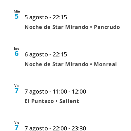
Mié
5
5 agosto - 22:15
Noche de Star Mirando • Pancrudo
Jue
6
6 agosto - 22:15
Noche de Star Mirando • Monreal
Vie
7
7 agosto - 11:00
-
12:00
El Puntazo • Sallent
Vie
7
7 agosto - 22:00
-
23:30