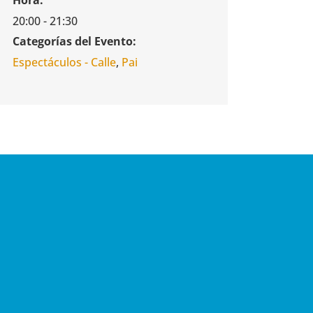
20:00 - 21:30
Categorías del Evento:
Espectáculos - Calle
,
Pai