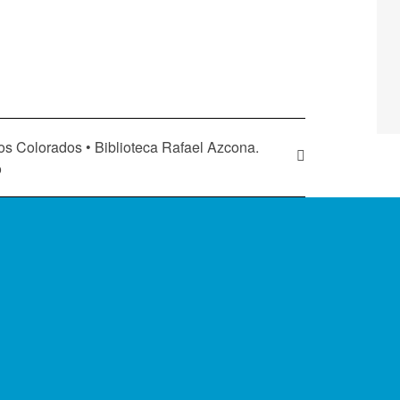
s Colorados • Biblioteca Rafael Azcona.
o