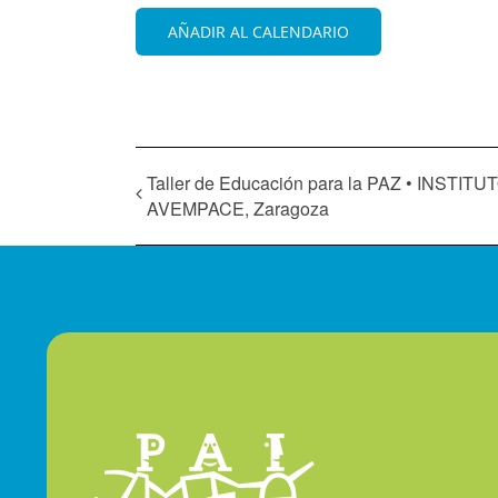
AÑADIR AL CALENDARIO
Taller de Educación para la PAZ • INSTITU
AVEMPACE, Zaragoza