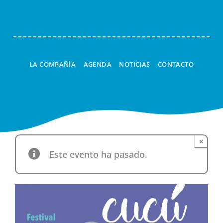
LA COMPAÑÍA
AGENDA
NOTICIAS
CONTACTO
×
Este evento ha pasado.