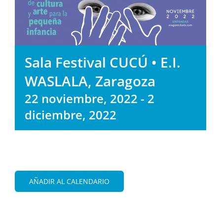
Sala Festival CUCÚ • E.I.
WASLALA, Zaragoza
22 noviembre, 2022
-
2
diciembre, 2022
AÑADIR AL CALENDARIO