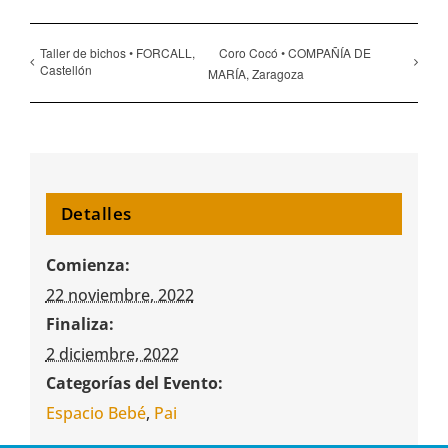
Taller de bichos • FORCALL,
Coro Cocó • COMPAÑÍA DE
Castellón
MARÍA, Zaragoza
Detalles
Comienza:
22 noviembre, 2022
Finaliza:
2 diciembre, 2022
Categorías del Evento:
Espacio Bebé
,
Pai