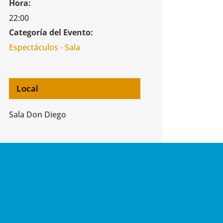
Hora:
22:00
Categoría del Evento:
Espectáculos - Sala
Local
Sala Don Diego