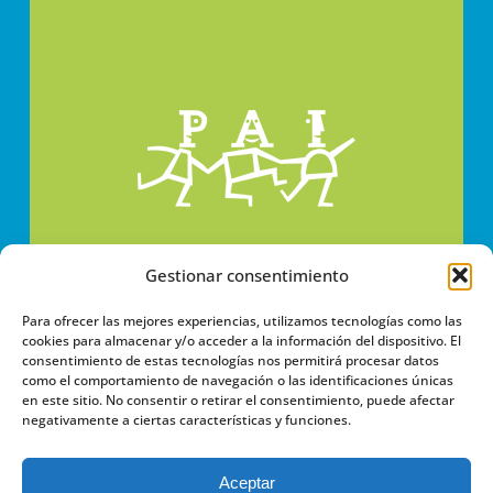
Gestionar consentimiento
Para ofrecer las mejores experiencias, utilizamos tecnologías como las
cookies para almacenar y/o acceder a la información del dispositivo. El
consentimiento de estas tecnologías nos permitirá procesar datos
como el comportamiento de navegación o las identificaciones únicas
en este sitio. No consentir o retirar el consentimiento, puede afectar
negativamente a ciertas características y funciones.
PROMOTORA DE ACCIÓN
INFANTIL
Aceptar