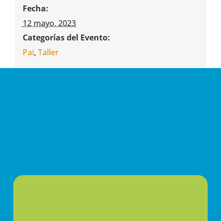
Fecha:
12 mayo, 2023
Categorías del Evento:
Pai
,
Taller