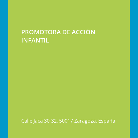
PROMOTORA DE ACCIÓN
INFANTIL
Calle Jaca 30-32, 50017 Zaragoza, España