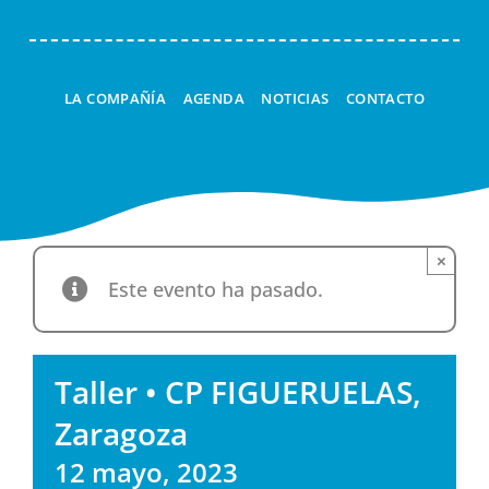
LA COMPAÑÍA
AGENDA
NOTICIAS
CONTACTO
×
Este evento ha pasado.
Taller • CP FIGUERUELAS,
Zaragoza
12 mayo, 2023