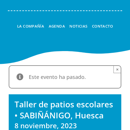
LA COMPAÑÍA
AGENDA
NOTICIAS
CONTACTO
×
Este evento ha pasado.
Taller de patios escolares
• SABIÑÁNIGO, Huesca
8 noviembre, 2023