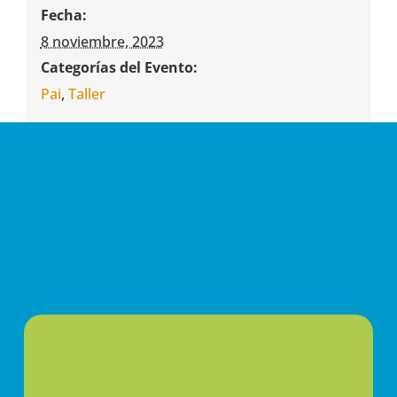
Fecha:
8 noviembre, 2023
Categorías del Evento:
Pai
,
Taller