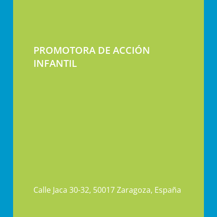
PROMOTORA DE ACCIÓN
INFANTIL
Calle Jaca 30-32, 50017 Zaragoza, España