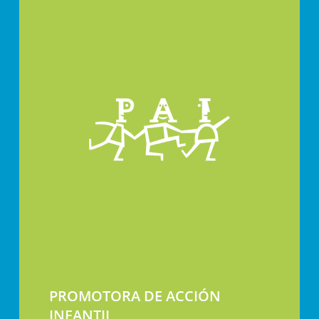
PROMOTORA DE ACCIÓN
INFANTIL