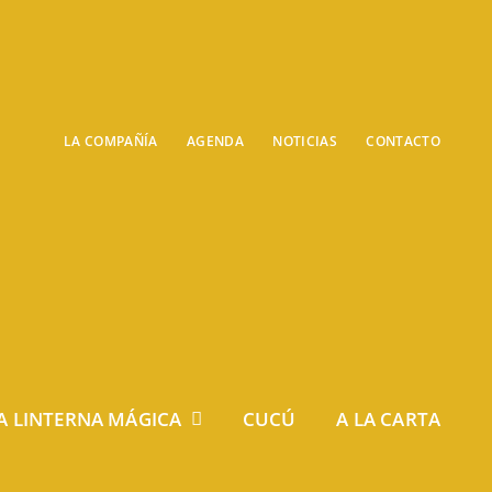
LA COMPAÑÍA
AGENDA
NOTICIAS
CONTACTO
A LINTERNA MÁGICA
CUCÚ
A LA CARTA