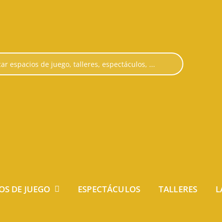
OS DE JUEGO
ESPECTÁCULOS
TALLERES
L