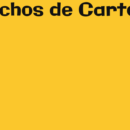
ichos de Cart