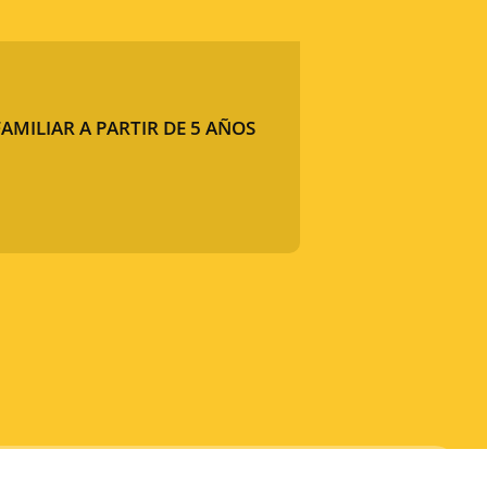
AMILIAR A PARTIR DE 5 AÑOS