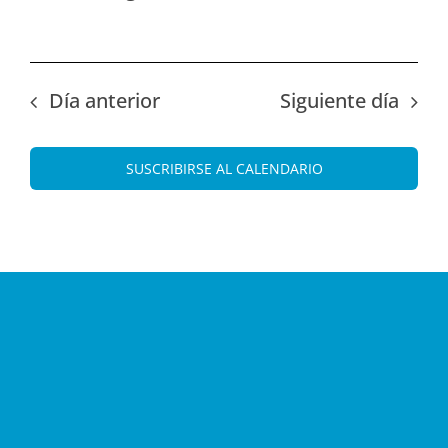
Día anterior
Siguiente día
SUSCRIBIRSE AL CALENDARIO