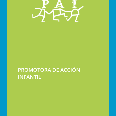
PROMOTORA DE ACCIÓN
INFANTIL