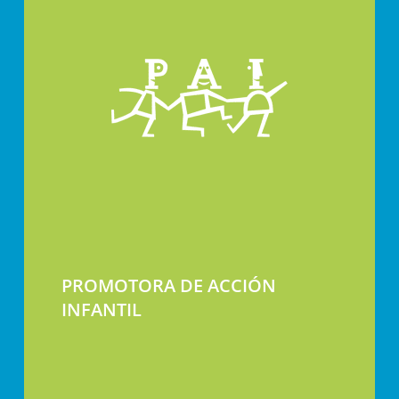
PROMOTORA DE ACCIÓN
INFANTIL