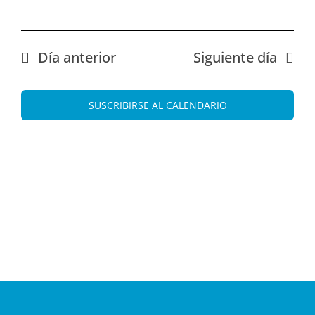
Día anterior
Siguiente día
SUSCRIBIRSE AL CALENDARIO