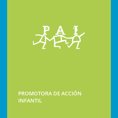
PROMOTORA DE ACCIÓN
INFANTIL