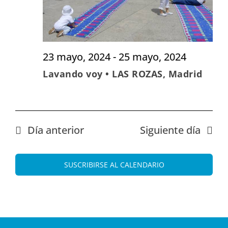
23 mayo, 2024
-
25 mayo, 2024
Lavando voy • LAS ROZAS, Madrid
Día anterior
Siguiente día
SUSCRIBIRSE AL CALENDARIO