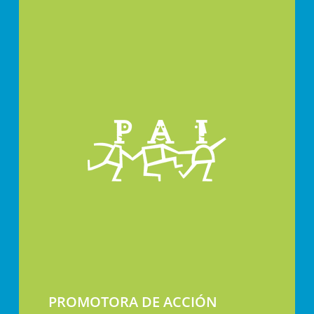
PROMOTORA DE ACCIÓN