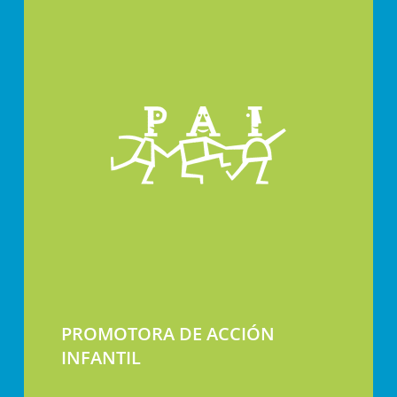
PROMOTORA DE ACCIÓN
INFANTIL