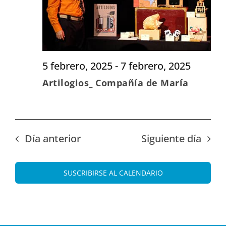
5 febrero, 2025
-
7 febrero, 2025
Artilogios_ Compañía de María
Día anterior
Siguiente día
SUSCRIBIRSE AL CALENDARIO