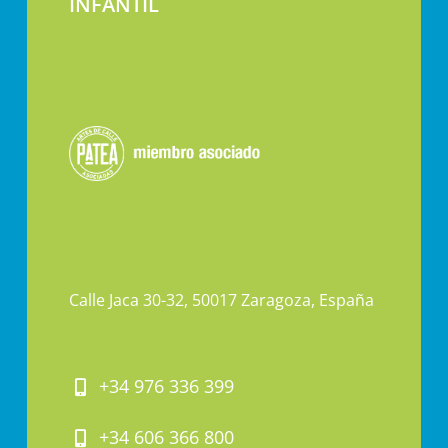
INFANTIL
Calle Jaca 30-32, 50017 Zaragoza, España
+34 976 336 399
+34 606 366 800