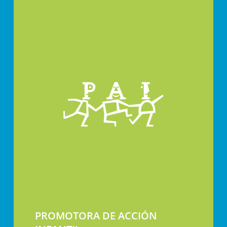
PROMOTORA DE ACCIÓN