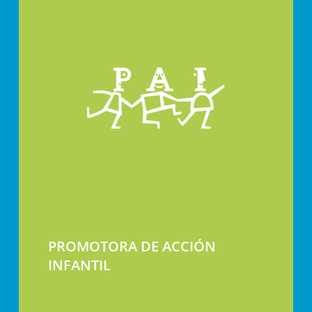
PROMOTORA DE ACCIÓN
INFANTIL