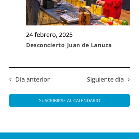
24 febrero, 2025
Desconcierto_Juan de Lanuza
Día anterior
Siguiente día
SUSCRIBIRSE AL CALENDARIO