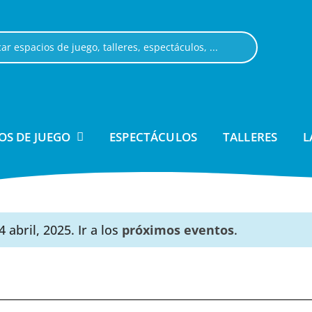
OS DE JUEGO
ESPECTÁCULOS
TALLERES
L
abril, 2025. Ir a los
próximos eventos
.