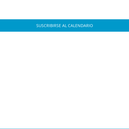
SUSCRIBIRSE AL CALENDARIO