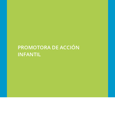
PROMOTORA DE ACCIÓN
INFANTIL