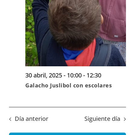
30 abril, 2025 - 10:00
-
12:30
Galacho Juslibol con escolares
Día anterior
Siguiente día