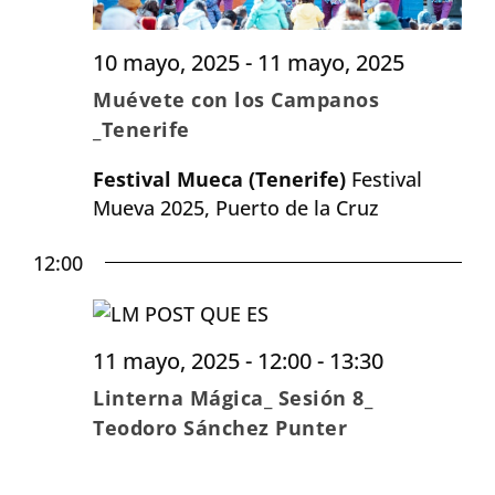
10 mayo, 2025
-
11 mayo, 2025
Muévete con los Campanos
_Tenerife
Festival Mueca (Tenerife)
Festival
Mueva 2025, Puerto de la Cruz
12:00
11 mayo, 2025 - 12:00
-
13:30
Linterna Mágica_ Sesión 8_
Teodoro Sánchez Punter