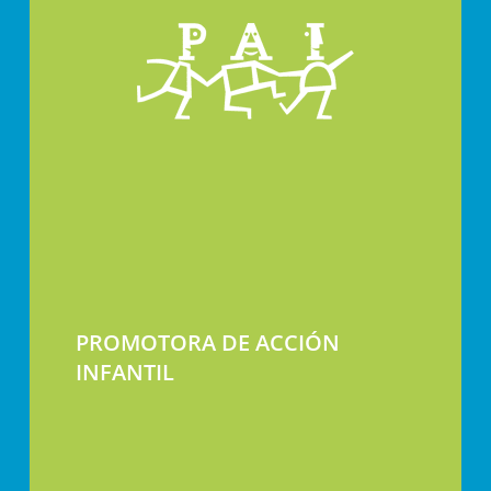
PROMOTORA DE ACCIÓN
INFANTIL