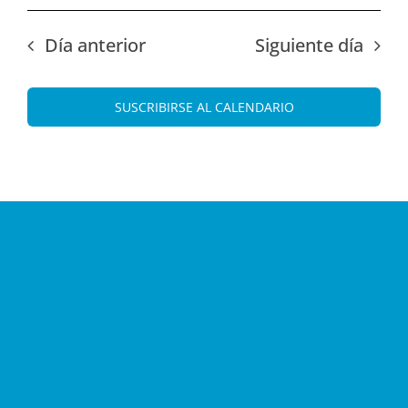
Día anterior
Siguiente día
SUSCRIBIRSE AL CALENDARIO