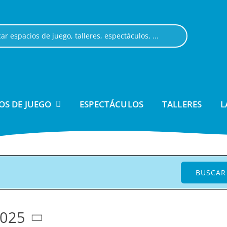
OS DE JUEGO
ESPECTÁCULOS
TALLERES
L
BUSCAR
2025