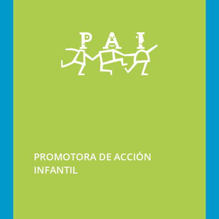
PROMOTORA DE ACCIÓN
INFANTIL