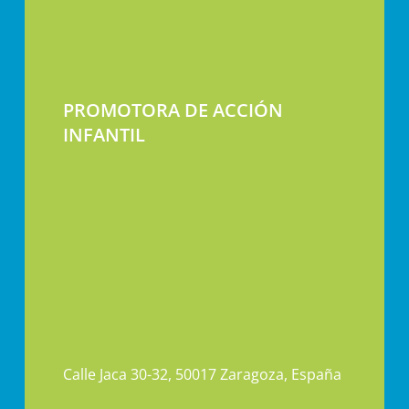
PROMOTORA DE ACCIÓN
INFANTIL
Calle Jaca 30-32, 50017 Zaragoza, España