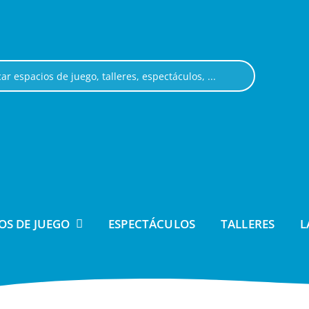
OS DE JUEGO
ESPECTÁCULOS
TALLERES
L