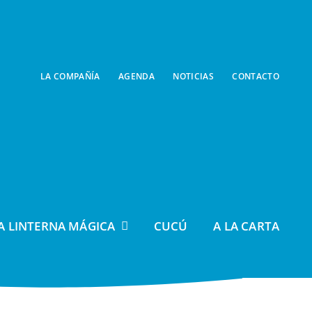
LA COMPAÑÍA
AGENDA
NOTICIAS
CONTACTO
A LINTERNA MÁGICA
CUCÚ
A LA CARTA