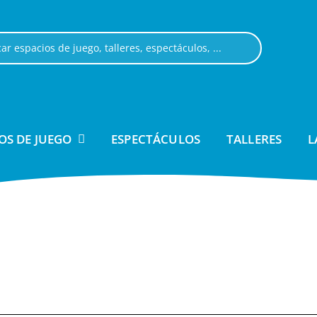
OS DE JUEGO
ESPECTÁCULOS
TALLERES
L