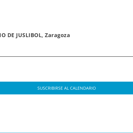
HO DE JUSLIBOL, Zaragoza
SUSCRIBIRSE AL CALENDARIO