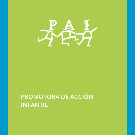
PROMOTORA DE ACCIÓN
INFANTIL