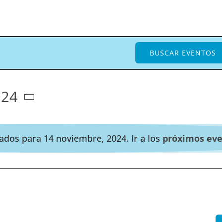
BUSCAR EVENTOS
024
dos para 14 noviembre, 2024. Ir a los
próximos ev
Aviso