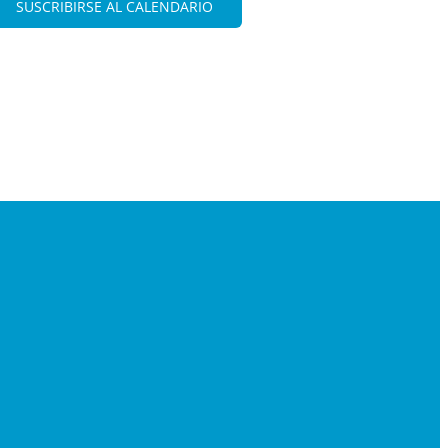
SUSCRIBIRSE AL CALENDARIO