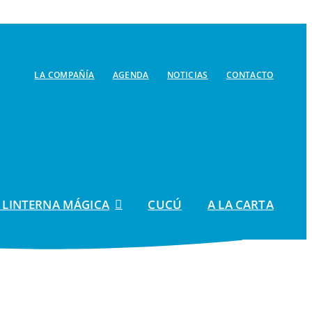
LA COMPAÑÍA
AGENDA
NOTICIAS
CONTACTO
 LINTERNA MÁGICA
CUCÚ
A LA CARTA