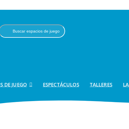
S DE JUEGO
ESPECTÁCULOS
TALLERES
LA