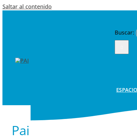
Saltar al contenido
Buscar:
ESPACIO
Pai